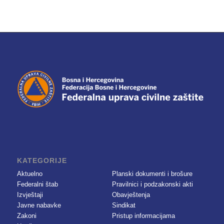
KATEGORIJE
Aktuelno
Planski dokumenti i brošure
Federalni štab
Pravilnici i podzakonski akti
Izvještaji
Obavještenja
Javne nabavke
Sindikat
Zakoni
Pristup informacijama