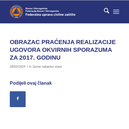
OBRAZAC PRAĆENJA REALIZACIJE
UGOVORA OKVIRNIH SPORAZUMA
ZA 2017. GODINU
/
28/02/2024
in
Javne nabavke stare
Podijeli ovaj članak