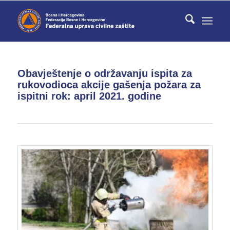
Obavještenje o održavanju ispita za
rukovodioca akcije gašenja požara za
ispitni rok: april 2021. godine