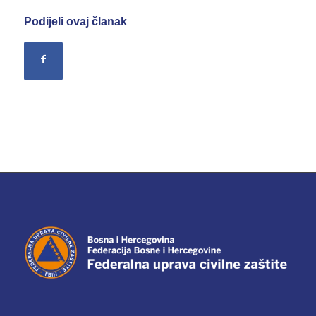
Podijeli ovaj članak