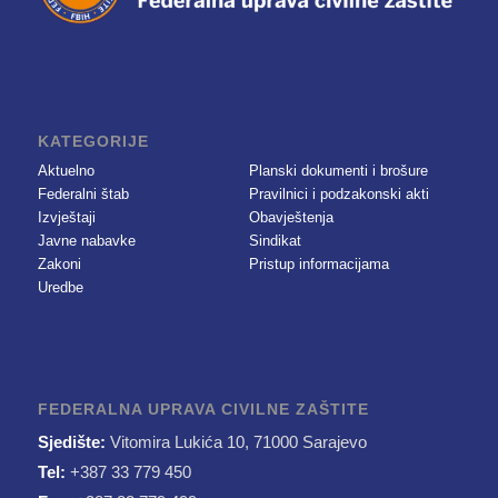
KATEGORIJE
Aktuelno
Planski dokumenti i brošure
Federalni štab
Pravilnici i podzakonski akti
Izvještaji
Obavještenja
Javne nabavke
Sindikat
Zakoni
Pristup informacijama
Uredbe
FEDERALNA UPRAVA CIVILNE ZAŠTITE
Sjedište:
Vitomira Lukića 10, 71000 Sarajevo
Tel:
+387 33 779 450