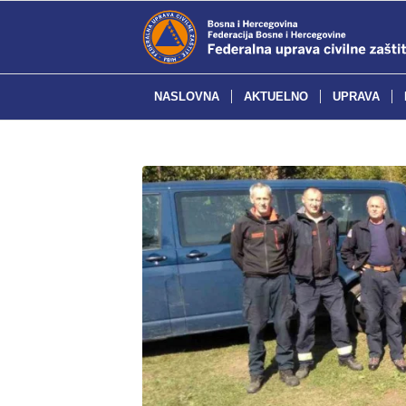
NASLOVNA
AKTUELNO
UPRAVA