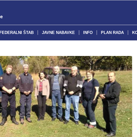
FEDERALNI ŠTAB
JAVNE NABAVKE
INFO
PLAN RADA
K