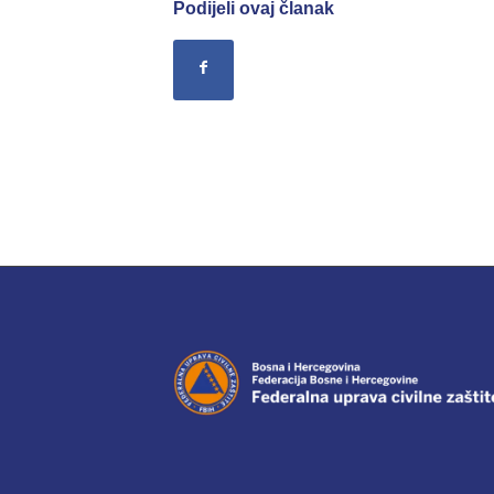
Podijeli ovaj članak