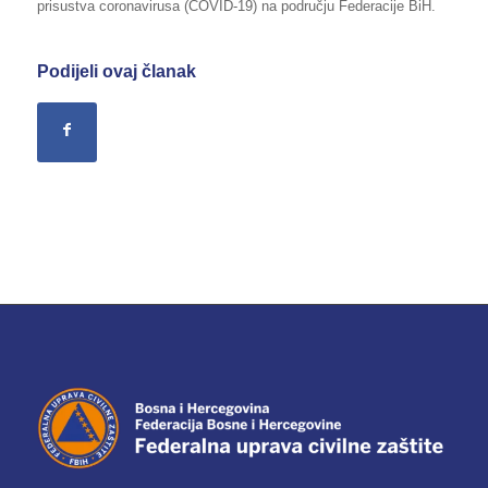
prisustva coronavirusa (COVID-19) na području Federacije BiH.
Podijeli ovaj članak