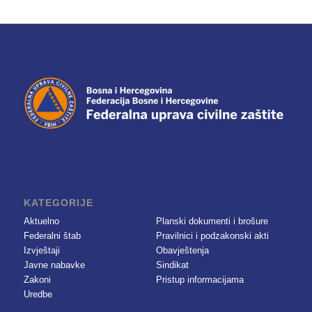
KATEGORIJE
Aktuelno
Planski dokumenti i brošure
Federalni štab
Pravilnici i podzakonski akti
Izvještaji
Obavještenja
Javne nabavke
Sindikat
Zakoni
Pristup informacijama
Uredbe