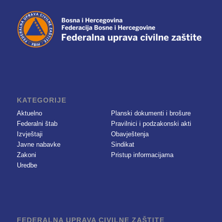
KATEGORIJE
Aktuelno
Planski dokumenti i brošure
Federalni štab
Pravilnici i podzakonski akti
Izvještaji
Obavještenja
Javne nabavke
Sindikat
Zakoni
Pristup informacijama
Uredbe
FEDERALNA UPRAVA CIVILNE ZAŠTITE