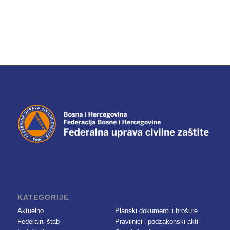
KATEGORIJE
Aktuelno
Planski dokumenti i brošure
Federalni štab
Pravilnici i podzakonski akti