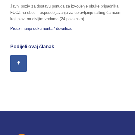
Javni poziv za dostavu ponuda za izvođenje obuke pripadnika
FUCZ na obuci i osposobljavanju za upravljanje rafting čamcem
koji plovi na divljim vodama (24 polaznika)
Preuzimanje dokumenta / download.
Podijeli ovaj članak