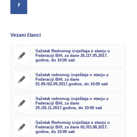
Vezani članci
Sažetak Redovnog izvještaja o stanju u
Federaciji BiH, za dane 26./27.05.2017.
godine, do 10:00 sati
Sažetak redovnog izvještaja o stanju u
Federaciji BiH, za dane
01.09./02.09.2017.godine, do 10:00 sati
Sažetak redovnog izvještaja o stanju u
Federaciji BiH, za dane
25./26.11.2017.godine, do 10:00 sati
Sažetak Redovnog izvještaja o stanju u
Federaciji BiH, za dane 02./03.08.2017.
godine, do 10:00 sati