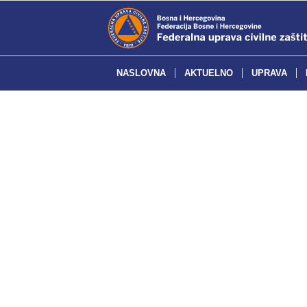
NASLOVNA
AKTUELNO
UPRAVA