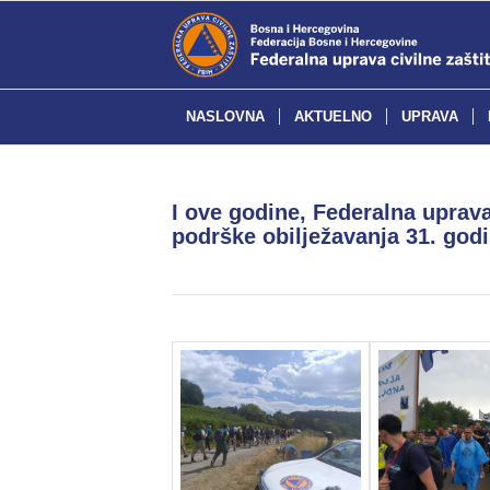
NASLOVNA
AKTUELNO
UPRAVA
I ove godine, Federalna uprava
podrške obilježavanja 31. godi