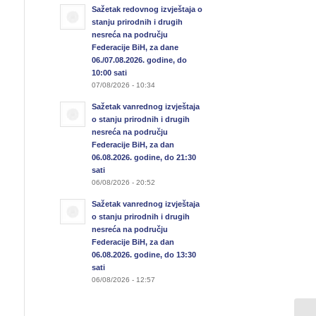
Sažetak redovnog izvještaja o
stanju prirodnih i drugih
nesreća na području
Federacije BiH, za dane
06./07.08.2026. godine, do
10:00 sati
07/08/2026 - 10:34
Sažetak vanrednog izvještaja
o stanju prirodnih i drugih
nesreća na području
Federacije BiH, za dan
06.08.2026. godine, do 21:30
sati
06/08/2026 - 20:52
Sažetak vanrednog izvještaja
o stanju prirodnih i drugih
nesreća na području
Federacije BiH, za dan
06.08.2026. godine, do 13:30
sati
06/08/2026 - 12:57