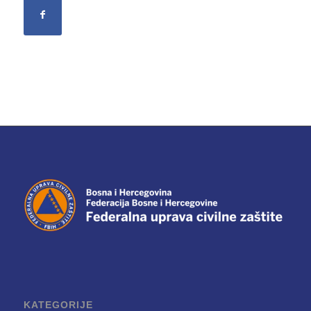
KATEGORIJE