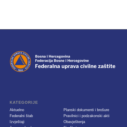
KATEGORIJE
Aktuelno
Planski dokumenti i brošure
Federalni štab
Pravilnici i podzakonski akti
Izvještaji
Obavještenja