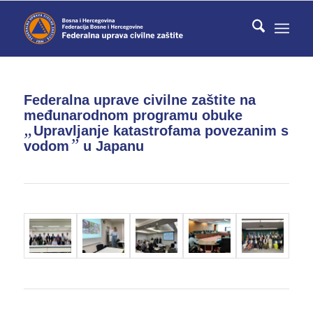
Federalna uprave civilne zaštite na
međunarodnom programu obuke
„
Upravljanje katastrofama povezanim s
”
vodom
u Japanu