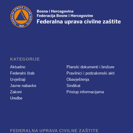
KATEGORIJE
Aktuelno
Planski dokumenti i brošure
Federalni štab
Pravilnici i podzakonski akti
Izvještaji
Obavještenja
Javne nabavke
Sindikat
Zakoni
Pristup informacijama
Uredbe
FEDERALNA UPRAVA CIVILNE ZAŠTITE