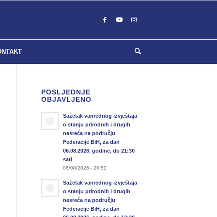
ONTAKT
POSLJEDNJE
OBJAVLJENO
Sažetak vanrednog izvještaja
o stanju prirodnih i drugih
nesreća na području
Federacije BiH, za dan
06.08.2026. godine, do 21:30
sati
06/08/2026 - 20:52
Sažetak vanrednog izvještaja
o stanju prirodnih i drugih
nesreća na području
Federacije BiH, za dan