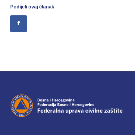
Podijeli ovaj članak