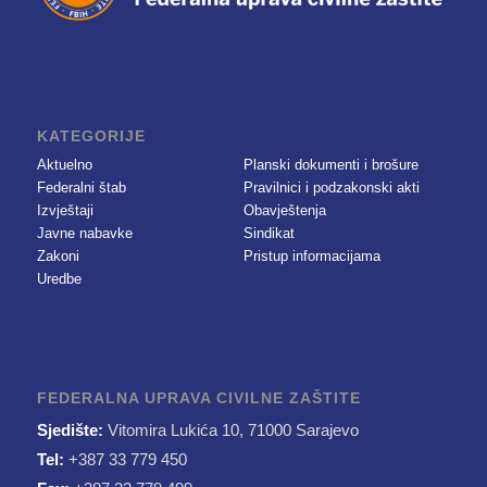
KATEGORIJE
Aktuelno
Planski dokumenti i brošure
Federalni štab
Pravilnici i podzakonski akti
Izvještaji
Obavještenja
Javne nabavke
Sindikat
Zakoni
Pristup informacijama
Uredbe
FEDERALNA UPRAVA CIVILNE ZAŠTITE
Sjedište:
Vitomira Lukića 10, 71000 Sarajevo
Tel:
+387 33 779 450