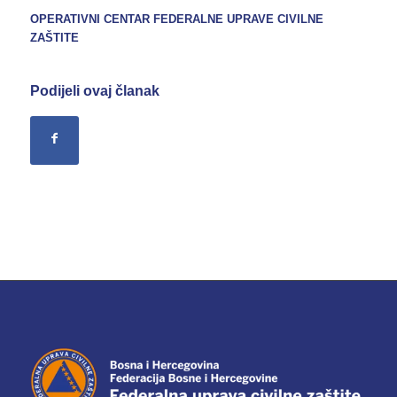
OPERATIVNI CENTAR FEDERALNE UPRAVE
CIVILNE
ZAŠTITE
Podijeli ovaj članak