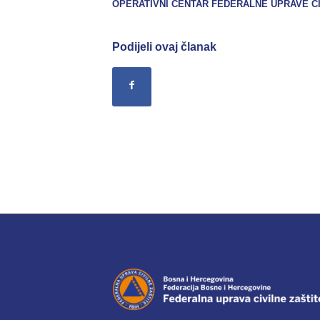
OPERATIVNI CENTAR FEDERALNE UPRAVE
C
Podijeli ovaj članak