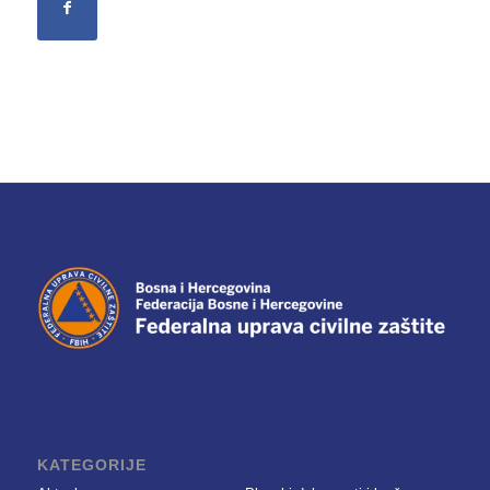
KATEGORIJE