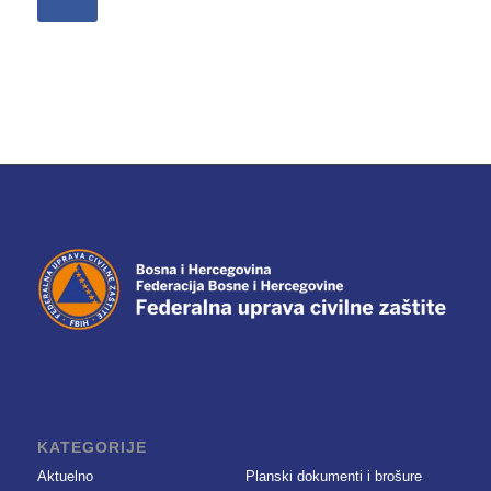
KATEGORIJE
Aktuelno
Planski dokumenti i brošure