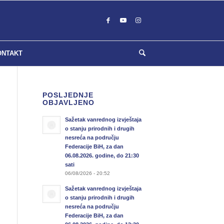
ONTAKT
POSLJEDNJE
OBJAVLJENO
Sažetak vanrednog izvještaja
o stanju prirodnih i drugih
nesreća na području
Federacije BiH, za dan
06.08.2026. godine, do 21:30
sati
06/08/2026 - 20:52
Sažetak vanrednog izvještaja
o stanju prirodnih i drugih
nesreća na području
Federacije BiH, za dan