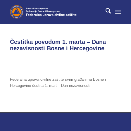
Čestitka povodom 1. marta – Dana
nezavisnosti Bosne i Hercegovine
Federalna uprava civilne zaštite svim građanima Bosne i
Hercegovine čestita 1. mart – Dan nezavisnosti.