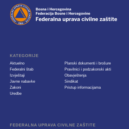
KATEGORIJE
Aktuelno
Planski dokumenti i brošure
Federalni štab
Pravilnici i podzakonski akti
Izvještaji
Obavještenja
Javne nabavke
Sindikat
Zakoni
Pristup informacijama
Uredbe
FEDERALNA UPRAVA CIVILNE ZAŠTITE