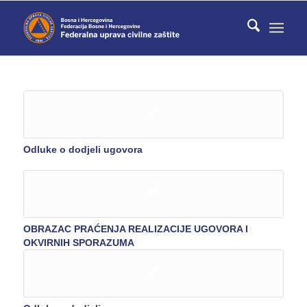
Odluke o dodjeli ugovora
OBRAZAC PRAĆENJA REALIZACIJE UGOVORA I
OKVIRNIH SPORAZUMA