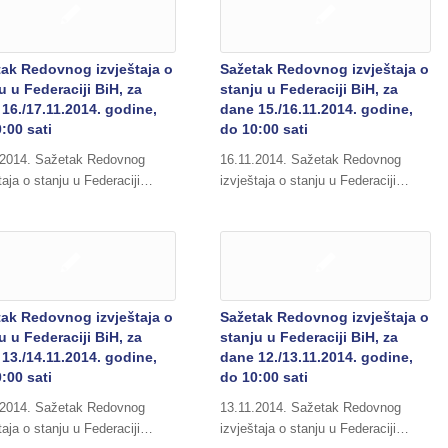
tak Redovnog izvještaja o
Sažetak Redovnog izvještaja o
u u Federaciji BiH, za
stanju u Federaciji BiH, za
16./17.11.2014. godine,
dane 15./16.11.2014. godine,
:00 sati
do 10:00 sati
.2014. Sažetak Redovnog
16.11.2014. Sažetak Redovnog
taja o stanju u Federaciji…
izvještaja o stanju u Federaciji…
tak Redovnog izvještaja o
Sažetak Redovnog izvještaja o
u u Federaciji BiH, za
stanju u Federaciji BiH, za
13./14.11.2014. godine,
dane 12./13.11.2014. godine,
:00 sati
do 10:00 sati
.2014. Sažetak Redovnog
13.11.2014. Sažetak Redovnog
taja o stanju u Federaciji…
izvještaja o stanju u Federaciji…