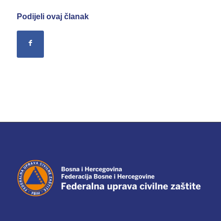
Podijeli ovaj članak